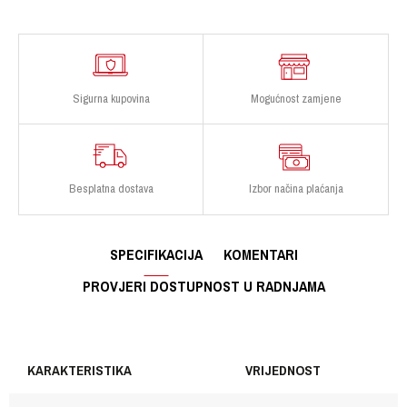
Sigurna kupovina
Mogućnost zamjene
Besplatna dostava
Izbor načina plaćanja
SPECIFIKACIJA
KOMENTARI
PROVJERI DOSTUPNOST U RADNJAMA
KARAKTERISTIKA
VRIJEDNOST