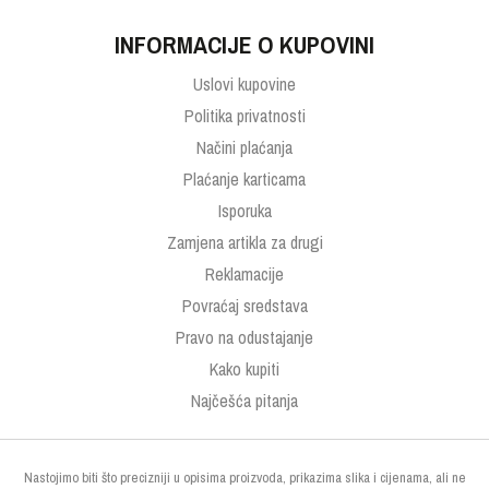
INFORMACIJE O KUPOVINI
Uslovi kupovine
Politika privatnosti
Načini plaćanja
Plaćanje karticama
Isporuka
Zamjena artikla za drugi
Reklamacije
Povraćaj sredstava
Pravo na odustajanje
Kako kupiti
Najčešća pitanja
Nastojimo biti što precizniji u opisima proizvoda, prikazima slika i cijenama, ali ne