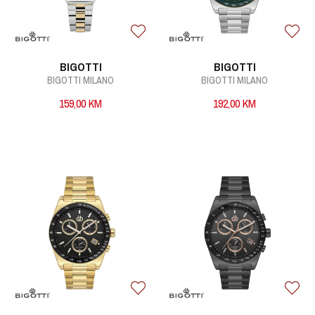
BIGOTTI
BIGOTTI
BIGOTTI MILANO
BIGOTTI MILANO
159,00
KM
192,00
KM