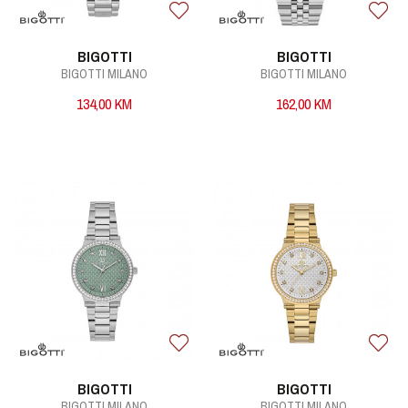
BIGOTTI
BIGOTTI
BIGOTTI MILANO
BIGOTTI MILANO
134,00
KM
162,00
KM
BIGOTTI
BIGOTTI
BIGOTTI MILANO
BIGOTTI MILANO