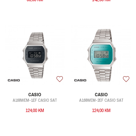
CASIO
CASIO
A168WEM-1EF CASIO SAT
A168WEM-2EF CASIO SAT
124,00
KM
124,00
KM