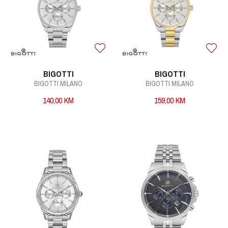
BIGOTTI
BIGOTTI
BIGOTTI MILANO
BIGOTTI MILANO
140,00
KM
159,00
KM