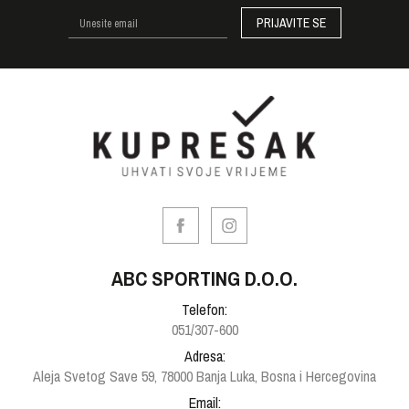
PRIJAVITE SE
ABC SPORTING D.O.O.
Telefon:
051/307-600
Adresa:
Aleja Svetog Save 59, 78000 Banja Luka, Bosna i Hercegovina
Email: