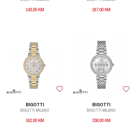
143,00
KM
167,00
KM
BIGOTTI
BIGOTTI
BIGOTTI MILANO
BIGOTTI MILANO
162,00
KM
158,00
KM