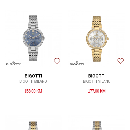
BIGOTTI
BIGOTTI
BIGOTTI MILANO
BIGOTTI MILANO
158,00
KM
177,00
KM