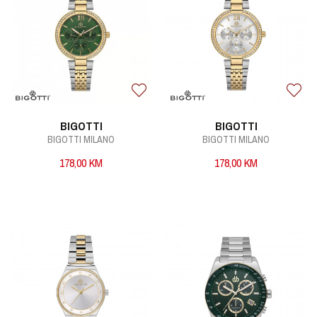
BIGOTTI
BIGOTTI
BIGOTTI MILANO
BIGOTTI MILANO
178,00
KM
178,00
KM