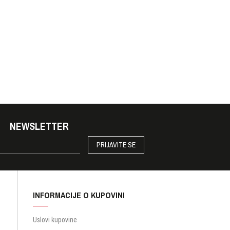
NEWSLETTER
PRIJAVITE SE
INFORMACIJE O KUPOVINI
Uslovi kupovine