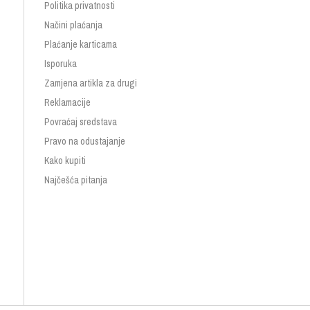
Politika privatnosti
Načini plaćanja
Plaćanje karticama
Isporuka
Zamjena artikla za drugi
Reklamacije
Povraćaj sredstava
Pravo na odustajanje
Kako kupiti
Najčešća pitanja