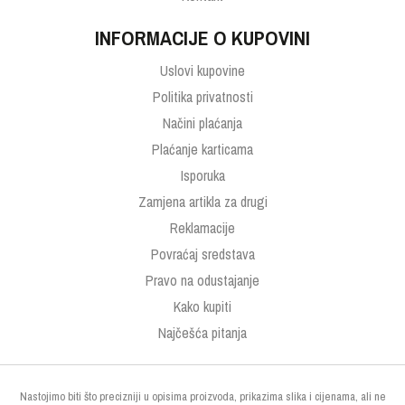
INFORMACIJE O KUPOVINI
Uslovi kupovine
Politika privatnosti
Načini plaćanja
Plaćanje karticama
Isporuka
Zamjena artikla za drugi
Reklamacije
Povraćaj sredstava
Pravo na odustajanje
Kako kupiti
Najčešća pitanja
Nastojimo biti što precizniji u opisima proizvoda, prikazima slika i cijenama, ali ne