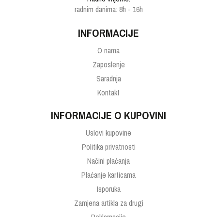
radnim danima: 8h - 16h
INFORMACIJE
O nama
Zaposlenje
Saradnja
Kontakt
INFORMACIJE O KUPOVINI
Uslovi kupovine
Politika privatnosti
Načini plaćanja
Plaćanje karticama
Isporuka
Zamjena artikla za drugi
Reklamacije