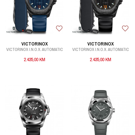
VICTORINOX
VICTORINOX
VICTORINOX I.N.O.X. AUTOMATIC
VICTORINOX I.N.O.X. AUTOMATIC
2.435,00
KM
2.435,00
KM