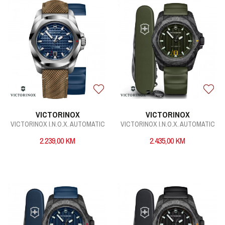
VICTORINOX
VICTORINOX
VICTORINOX I.N.O.X. AUTOMATIC
VICTORINOX I.N.O.X. AUTOMATIC
2.239,00
KM
2.435,00
KM