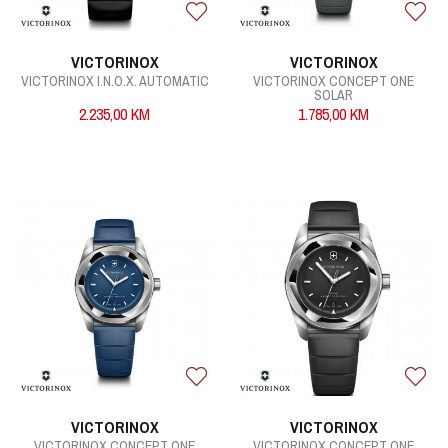
VICTORINOX
VICTORINOX
VICTORINOX I.N.O.X. AUTOMATIC
VICTORINOX CONCEPT ONE
SOLAR
2.235,00
KM
1.785,00
KM
VICTORINOX
VICTORINOX
VICTORINOX CONCEPT ONE
VICTORINOX CONCEPT ONE