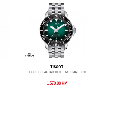
TISSOT
TISSOT SEASTAR 1000 POWERMATIC 80
1.570,00
KM