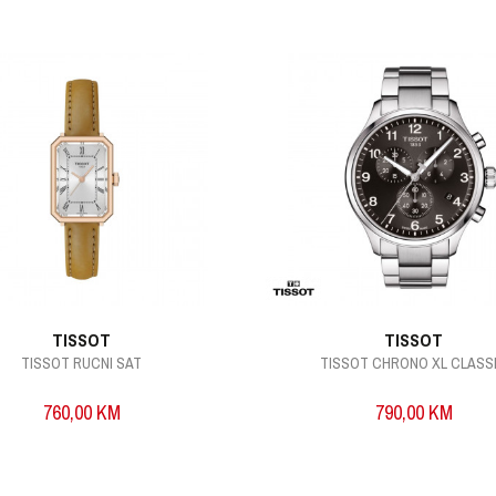
TISSOT
TISSOT
TISSOT RUCNI SAT
TISSOT CHRONO XL CLASS
760,00
KM
790,00
KM