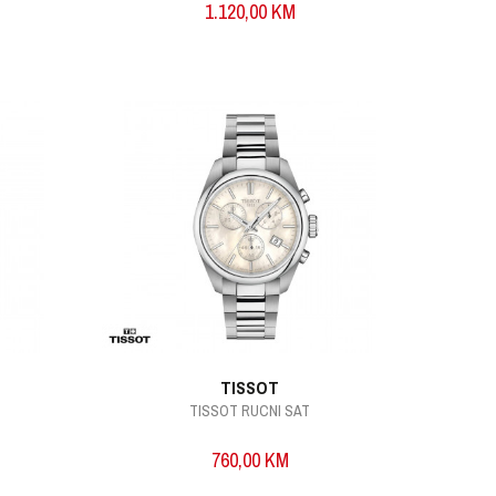
1.120,00
KM
TISSOT
TISSOT RUCNI SAT
760,00
KM