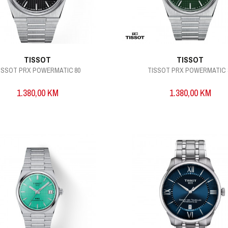
TISSOT
TISSOT
ISSOT PRX POWERMATIC 80
TISSOT PRX POWERMATIC 
1.380,00
KM
1.380,00
KM