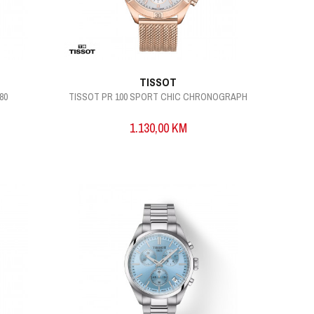
TISSOT
80
TISSOT PR 100 SPORT CHIC CHRONOGRAPH
1.130,00
KM