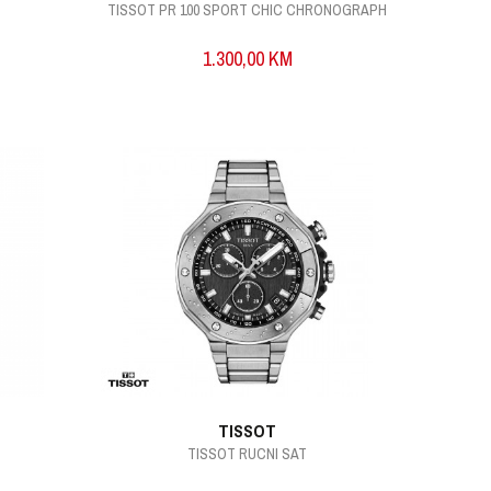
TISSOT PR 100 SPORT CHIC CHRONOGRAPH
1.300,00
KM
TISSOT
TISSOT RUCNI SAT