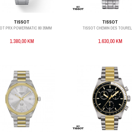
TISSOT
TISSOT
SOT PRX POWERMATIC 80 35MM
TISSOT CHEMIN DES TOUREL
1.380,00
KM
1.630,00
KM