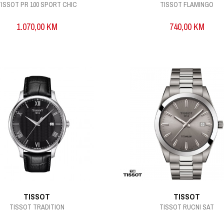
TISSOT PR 100 SPORT CHIC
TISSOT FLAMINGO
1.070,00
KM
740,00
KM
TISSOT
TISSOT
TISSOT TRADITION
TISSOT RUCNI SAT