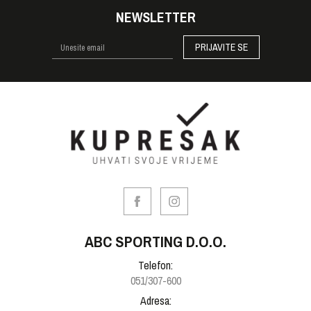
NEWSLETTER
PRIJAVITE SE
ABC SPORTING D.O.O.
Telefon:
051/307-600
Adresa: