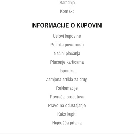
Saradnja
Kontakt
INFORMACIJE O KUPOVINI
Uslovi kupovine
Politika privatnosti
Načini plaćanja
Plaćanje karticama
Isporuka
Zamjena artikla za drugi
Reklamacije
Povraćaj sredstava
Pravo na odustajanje
Kako kupiti
Najčešća pitanja