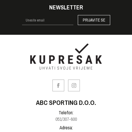
NEWSLETTER
PRIJAVITE SE
ABC SPORTING D.O.O.
Telefon:
051/307-600
Adresa: