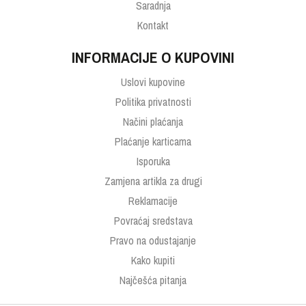
Saradnja
Kontakt
INFORMACIJE O KUPOVINI
Uslovi kupovine
Politika privatnosti
Načini plaćanja
Plaćanje karticama
Isporuka
Zamjena artikla za drugi
Reklamacije
Povraćaj sredstava
Pravo na odustajanje
Kako kupiti
Najčešća pitanja