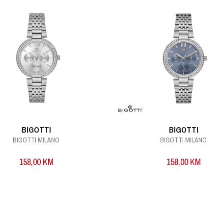
BIGOTTI
BIGOTTI
BIGOTTI MILANO
BIGOTTI MILANO
158,00
KM
158,00
KM