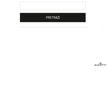
PRETRAŽI