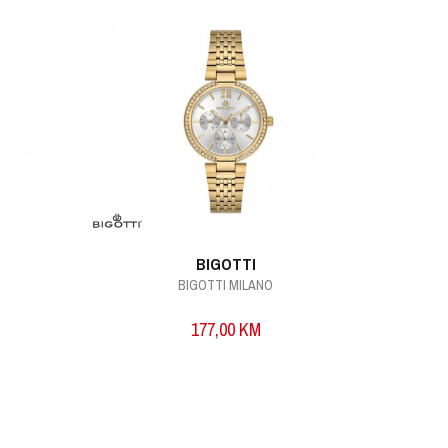
BIGOTTI
BIGOTTI MILANO
177,00
KM