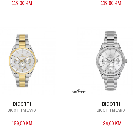
119,00
KM
119,00
KM
BIGOTTI
BIGOTTI
BIGOTTI MILANO
BIGOTTI MILANO
159,00
KM
134,00
KM