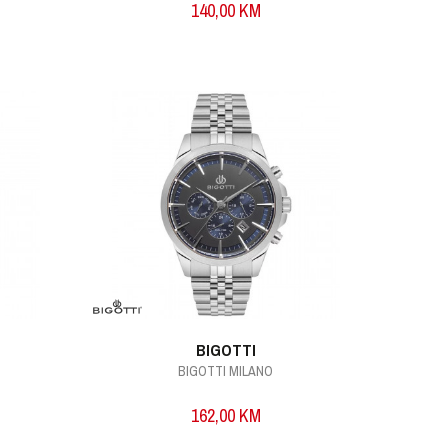
140,00
KM
BIGOTTI
BIGOTTI MILANO
162,00
KM