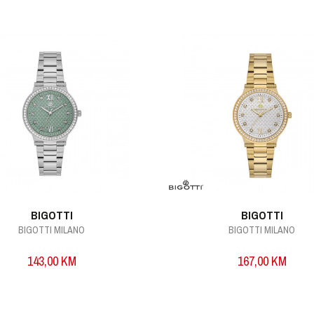
BIGOTTI
BIGOTTI
BIGOTTI MILANO
BIGOTTI MILANO
143,00
KM
167,00
KM