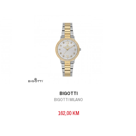
BIGOTTI
BIGOTTI MILANO
162,00
KM