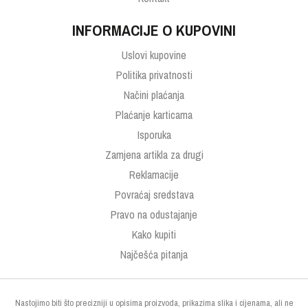
INFORMACIJE O KUPOVINI
Uslovi kupovine
Politika privatnosti
Načini plaćanja
Plaćanje karticama
Isporuka
Zamjena artikla za drugi
Reklamacije
Povraćaj sredstava
Pravo na odustajanje
Kako kupiti
Najčešća pitanja
Nastojimo biti što precizniji u opisima proizvoda, prikazima slika i cijenama, ali ne