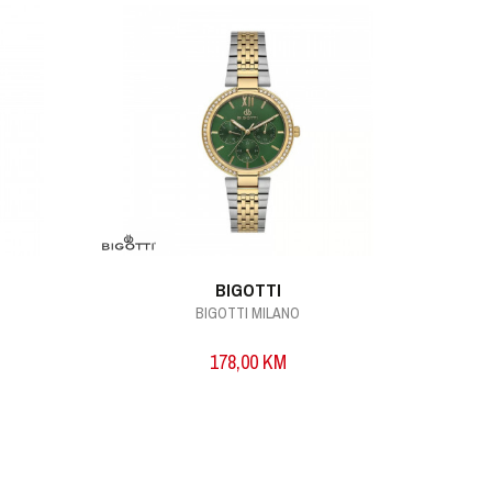
BIGOTTI
BIGOTTI MILANO
178,00
KM