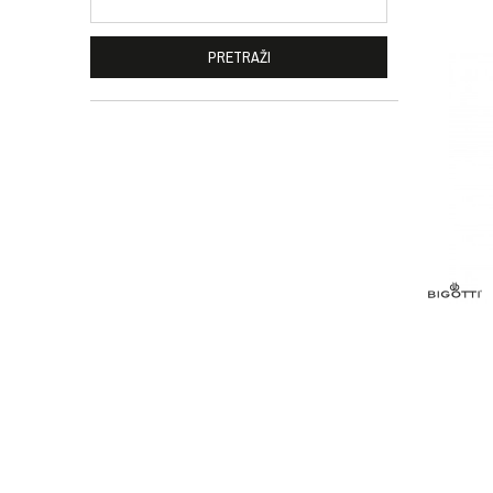
PRETRAŽI