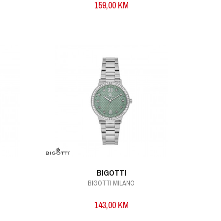
159,00
KM
BIGOTTI
BIGOTTI MILANO
143,00
KM