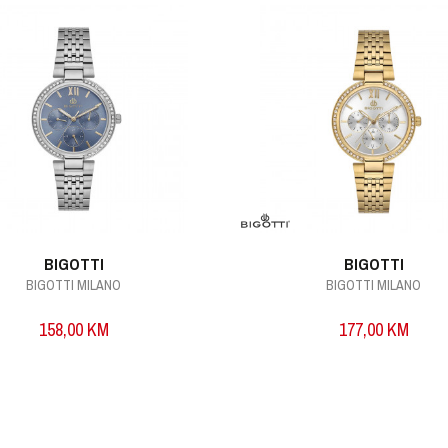
BIGOTTI
BIGOTTI
BIGOTTI MILANO
BIGOTTI MILANO
158,00
KM
177,00
KM