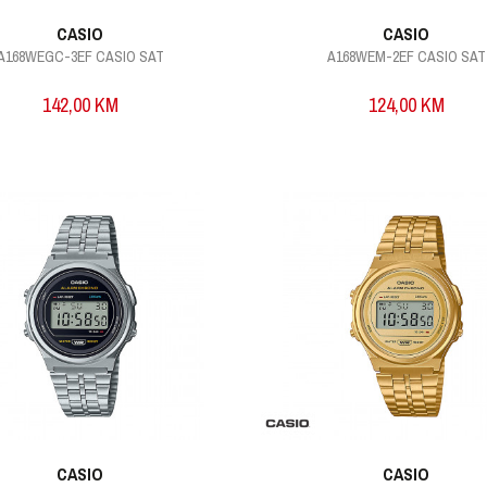
CASIO
CASIO
A168WEGC-3EF CASIO SAT
A168WEM-2EF CASIO SAT
142,00
KM
124,00
KM
CASIO
CASIO