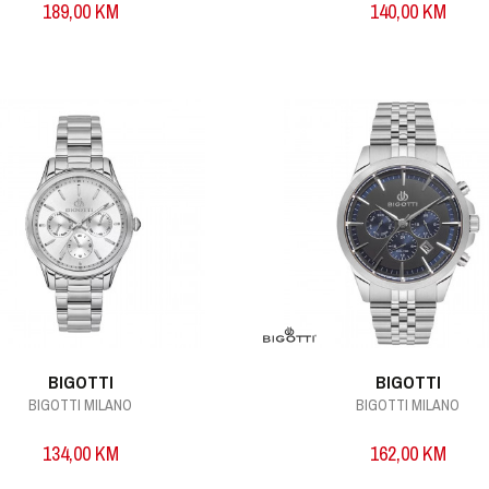
189,00
KM
140,00
KM
BIGOTTI
BIGOTTI
BIGOTTI MILANO
BIGOTTI MILANO
134,00
KM
162,00
KM