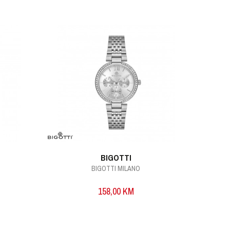
BIGOTTI
BIGOTTI MILANO
158,00
KM