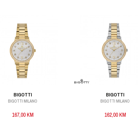
BIGOTTI
BIGOTTI
BIGOTTI MILANO
BIGOTTI MILANO
167,00
KM
162,00
KM