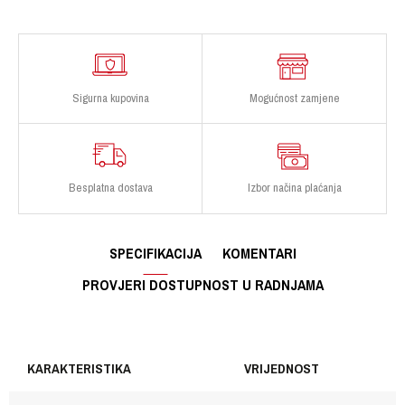
Sigurna kupovina
Mogućnost zamjene
Besplatna dostava
Izbor načina plaćanja
SPECIFIKACIJA
KOMENTARI
PROVJERI DOSTUPNOST U RADNJAMA
KARAKTERISTIKA
VRIJEDNOST