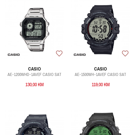
CASIO
CASIO
AE-1200WHD-1AVEF CASIO SAT
AE-1500WH-1AVEF CASIO SAT
130,00
KM
119,00
KM