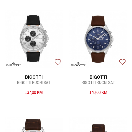
BIGOTTI
BIGOTTI
BIGOTTI RUCNI SAT
BIGOTTI RUCNI SAT
137,00
KM
140,00
KM