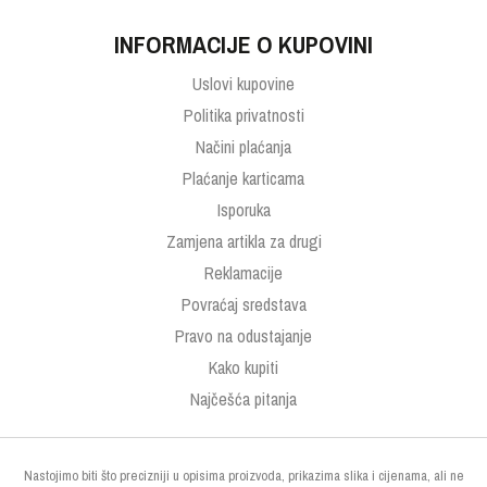
INFORMACIJE O KUPOVINI
Uslovi kupovine
Politika privatnosti
Načini plaćanja
Plaćanje karticama
Isporuka
Zamjena artikla za drugi
Reklamacije
Povraćaj sredstava
Pravo na odustajanje
Kako kupiti
Najčešća pitanja
Nastojimo biti što precizniji u opisima proizvoda, prikazima slika i cijenama, ali ne