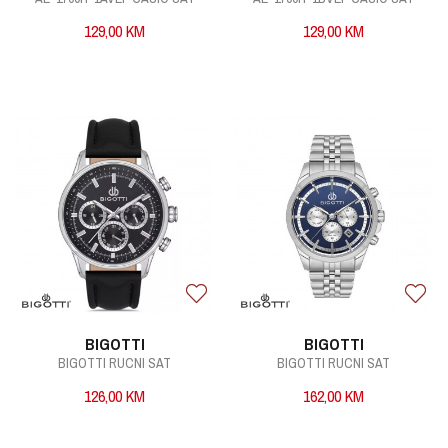
129,00
KM
129,00
KM
BIGOTTI
BIGOTTI
BIGOTTI RUCNI SAT
BIGOTTI RUCNI SAT
126,00
KM
162,00
KM