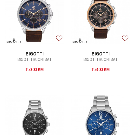
BIGOTTI
BIGOTTI
BIGOTTI RUCNI SAT
BIGOTTI RUCNI SAT
150,00
KM
158,00
KM