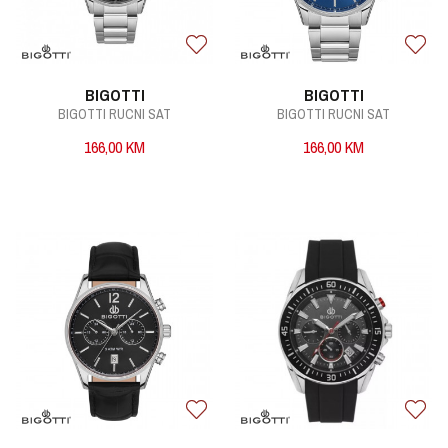
BIGOTTI
BIGOTTI
BIGOTTI RUCNI SAT
BIGOTTI RUCNI SAT
166,00
KM
166,00
KM