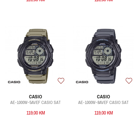
CASIO
CASIO
AE-1000W-5AVEF CASIO SAT
AE-1000W-8AVEF CASIO SAT
119,00
KM
119,00
KM