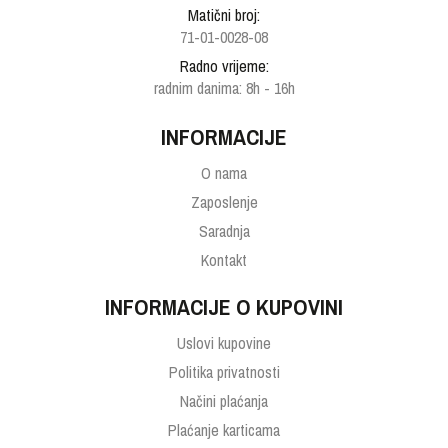
Matični broj:
71-01-0028-08
Radno vrijeme:
radnim danima: 8h - 16h
INFORMACIJE
O nama
Zaposlenje
Saradnja
Kontakt
INFORMACIJE O KUPOVINI
Uslovi kupovine
Politika privatnosti
Načini plaćanja
Plaćanje karticama