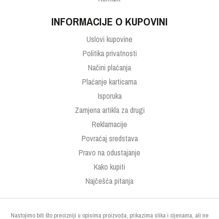
INFORMACIJE O KUPOVINI
Uslovi kupovine
Politika privatnosti
Načini plaćanja
Plaćanje karticama
Isporuka
Zamjena artikla za drugi
Reklamacije
Povraćaj sredstava
Pravo na odustajanje
Kako kupiti
Najčešća pitanja
Nastojimo biti što precizniji u opisima proizvoda, prikazima slika i cijenama, ali ne