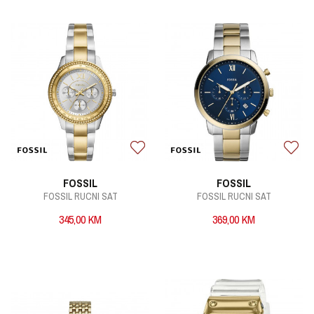
FOSSIL
FOSSIL
FOSSIL RUCNI SAT
FOSSIL RUCNI SAT
345,00
KM
369,00
KM