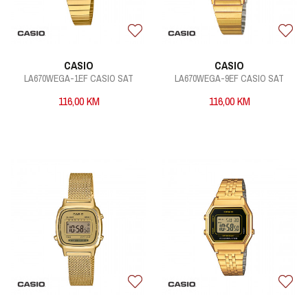
CASIO
CASIO
LA670WEGA-1EF CASIO SAT
LA670WEGA-9EF CASIO SAT
116,00
KM
116,00
KM