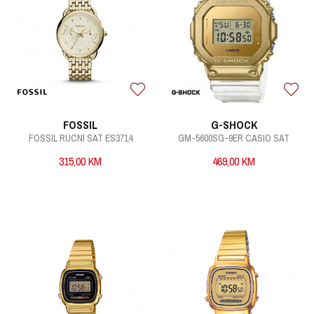
FOSSIL
G-SHOCK
FOSSIL RUCNI SAT ES3714
GM-5600SG-9ER CASIO SAT
315,00
KM
469,00
KM