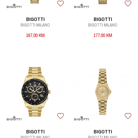
BIGOTTI
BIGOTTI
BIGOTTI MILANO
BIGOTTI MILANO
167,00
KM
177,00
KM
BIGOTTI
BIGOTTI
BIGOTTI MILANO
BIGOTTI MILANO