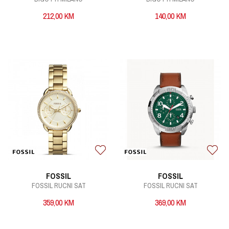
212,00
KM
140,00
KM
FOSSIL
FOSSIL
FOSSIL RUCNI SAT
FOSSIL RUCNI SAT
359,00
KM
369,00
KM