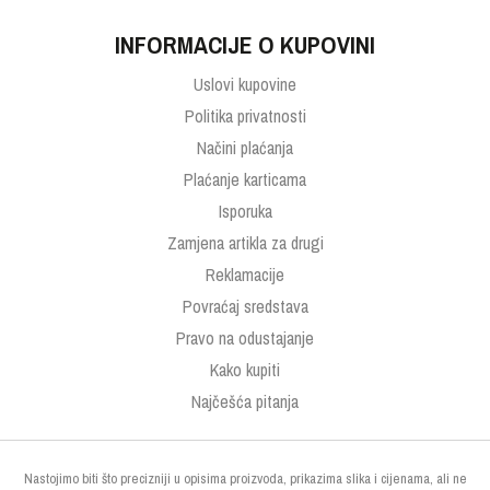
INFORMACIJE O KUPOVINI
Uslovi kupovine
Politika privatnosti
Načini plaćanja
Plaćanje karticama
Isporuka
Zamjena artikla za drugi
Reklamacije
Povraćaj sredstava
Pravo na odustajanje
Kako kupiti
Najčešća pitanja
Nastojimo biti što precizniji u opisima proizvoda, prikazima slika i cijenama, ali ne