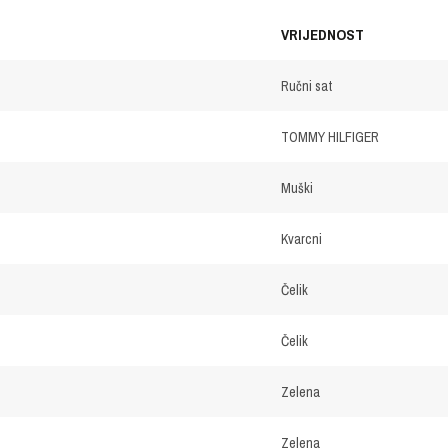
VRIJEDNOST
Ručni sat
TOMMY HILFIGER
Muški
Kvarcni
Čelik
Čelik
Zelena
Zelena