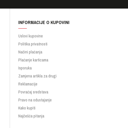
INFORMACIJE O KUPOVINI
Uslovi kupovine
Politika privatnosti
Načini plaćanja
Plaćanje karticama
Isporuka
Zamjena artikla za drugi
Reklamacije
Povraćaj sredstava
Pravo na odustajanje
Kako kupiti
Najčešća pitanja