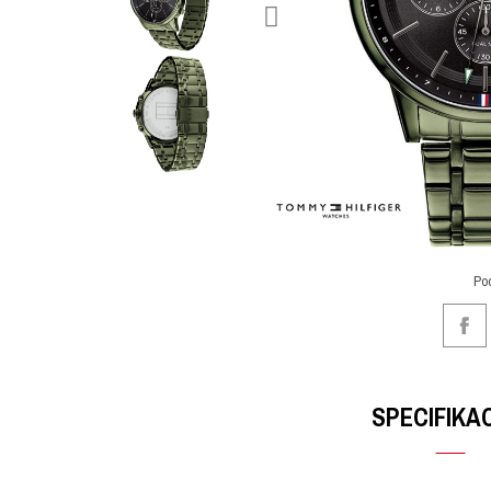
Po
SPECIFIKA