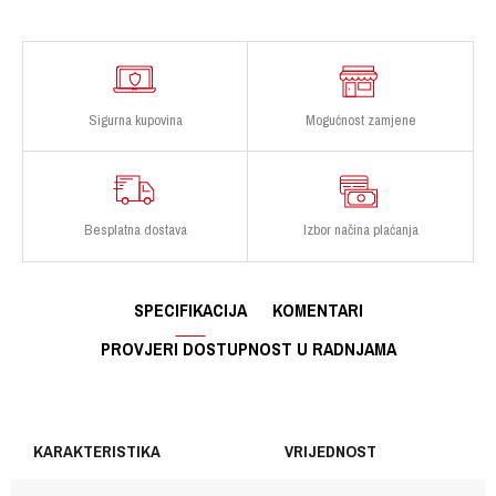
Sigurna kupovina
Mogućnost zamjene
Besplatna dostava
Izbor načina plaćanja
SPECIFIKACIJA
KOMENTARI
PROVJERI DOSTUPNOST U RADNJAMA
KARAKTERISTIKA
VRIJEDNOST