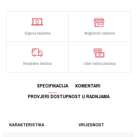
Sigurna kupovina
Mogućnost zamjene
Besplatna dostava
Izbor načina plaćanja
SPECIFIKACIJA
KOMENTARI
PROVJERI DOSTUPNOST U RADNJAMA
KARAKTERISTIKA
VRIJEDNOST