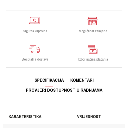
Sigurna kupovina
Mogućnost zamjene
Besplatna dostava
Izbor načina plaćanja
SPECIFIKACIJA
KOMENTARI
PROVJERI DOSTUPNOST U RADNJAMA
KARAKTERISTIKA
VRIJEDNOST