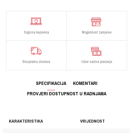
Sigurna kupovina
Mogućnost zamjene
Besplatna dostava
Izbor načina plaćanja
SPECIFIKACIJA
KOMENTARI
PROVJERI DOSTUPNOST U RADNJAMA
KARAKTERISTIKA
VRIJEDNOST