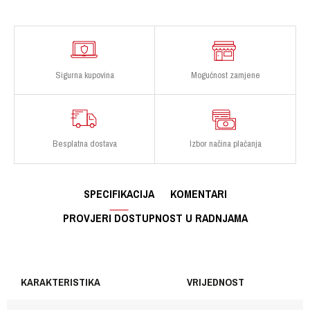
Sigurna kupovina
Mogućnost zamjene
Besplatna dostava
Izbor načina plaćanja
SPECIFIKACIJA
KOMENTARI
PROVJERI DOSTUPNOST U RADNJAMA
KARAKTERISTIKA
VRIJEDNOST