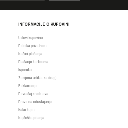
INFORMACIJE O KUPOVINI
Uslovi kupovine
Politika privatnosti
Načini plaćanja
Plaćanje karticama
Isporuka
Zamjena artikla za drugi
Reklamacije
Povraćaj sredstava
Pravo na odustajanje
Kako kupiti
Najčešća pitanja