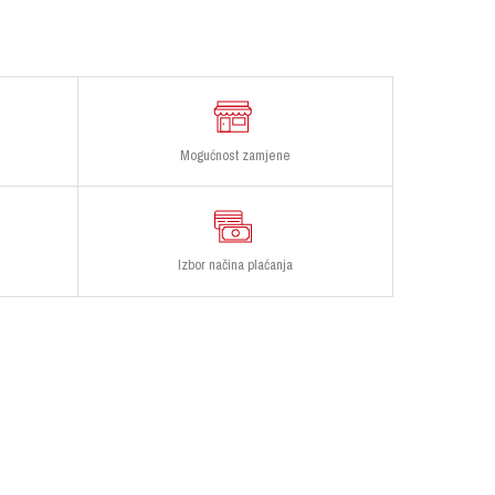
Mogućnost zamjene
Izbor načina plaćanja