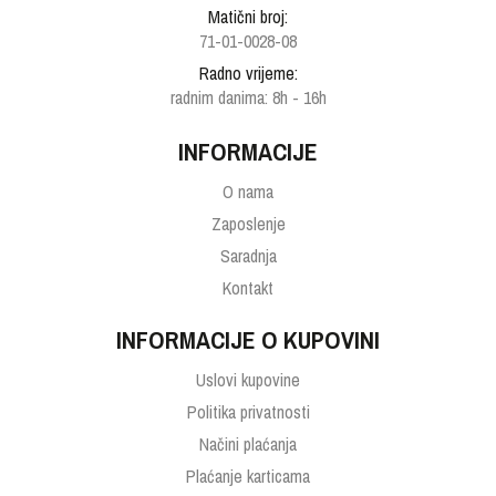
Matični broj:
71-01-0028-08
Radno vrijeme:
radnim danima: 8h - 16h
INFORMACIJE
O nama
Zaposlenje
Saradnja
Kontakt
INFORMACIJE O KUPOVINI
Uslovi kupovine
Politika privatnosti
Načini plaćanja
Plaćanje karticama