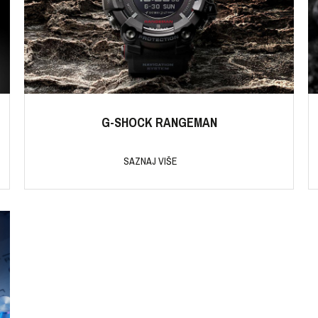
G-SHOCK RANGEMAN
SAZNAJ VIŠE