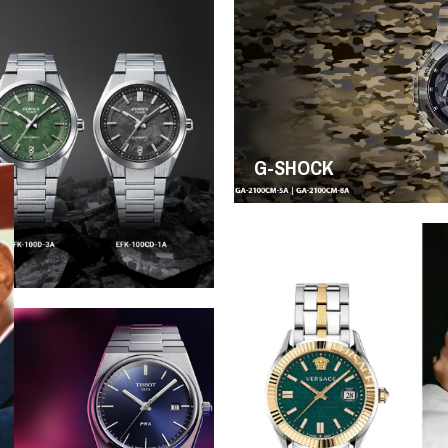
G-SHOCK