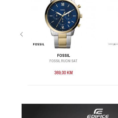
FOSSIL
FOSSIL RUCNI SAT
369,00
KM