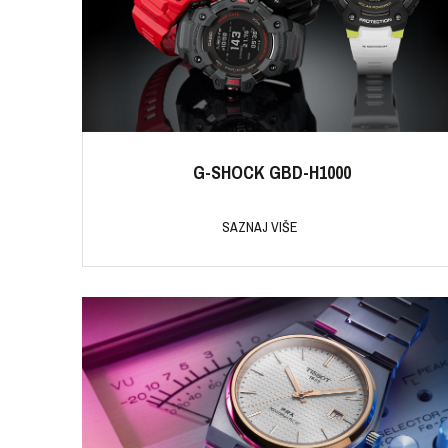
G-SHOCK GBD-H1000
SAZNAJ VIŠE