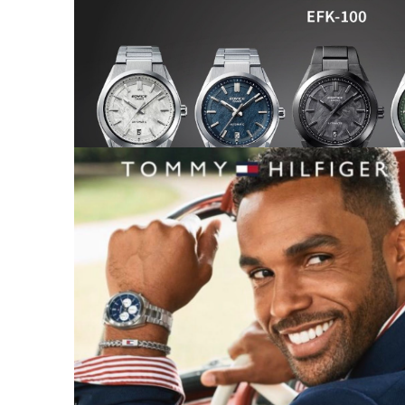
EDIFICE