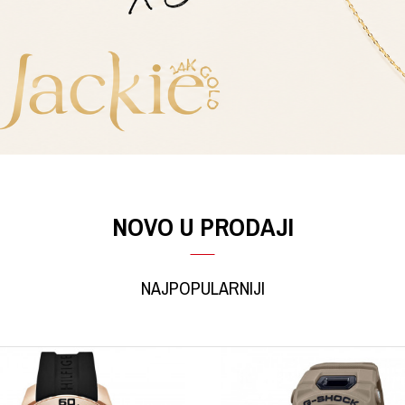
NOVO U PRODAJI
NAJPOPULARNIJI