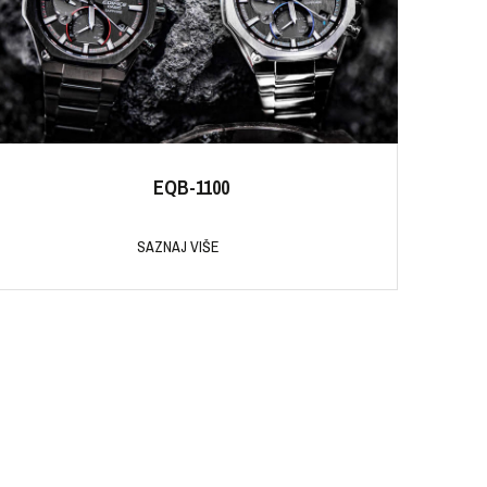
EQB-1100
SAZNAJ VIŠE