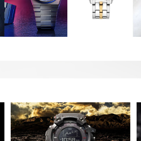
VERSACE