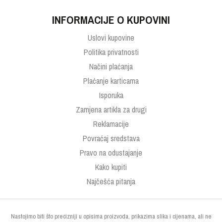
INFORMACIJE O KUPOVINI
Uslovi kupovine
Politika privatnosti
Načini plaćanja
Plaćanje karticama
Isporuka
Zamjena artikla za drugi
Reklamacije
Povraćaj sredstava
Pravo na odustajanje
Kako kupiti
Najčešća pitanja
Nastojimo biti što precizniji u opisima proizvoda, prikazima slika i cijenama, ali ne