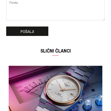
POŠALJI
SLIČNI ČLANCI