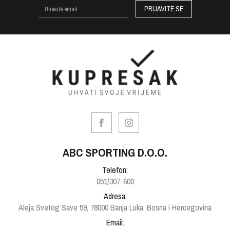
PRIJAVITE SE
ABC SPORTING D.O.O.
Telefon:
051/307-600
Adresa:
Aleja Svetog Save 59, 78000 Banja Luka, Bosna i Hercegovina
Email: