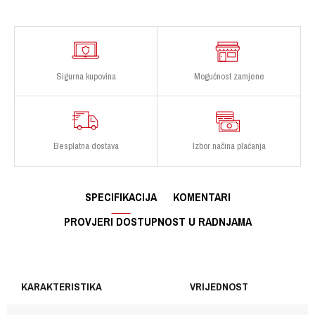
Sigurna kupovina
Mogućnost zamjene
Besplatna dostava
Izbor načina plaćanja
SPECIFIKACIJA
KOMENTARI
PROVJERI DOSTUPNOST U RADNJAMA
KARAKTERISTIKA
VRIJEDNOST