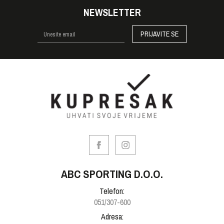
NEWSLETTER
PRIJAVITE SE
ABC SPORTING D.O.O.
Telefon:
051/307-600
Adresa: