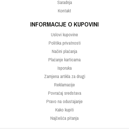
Saradnja
Kontakt
INFORMACIJE O KUPOVINI
Uslovi kupovine
Politika privatnosti
Načini plaćanja
Plaćanje karticama
Isporuka
Zamjena artikla za drugi
Reklamacije
Povraćaj sredstava
Pravo na odustajanje
Kako kupiti
Najčešća pitanja