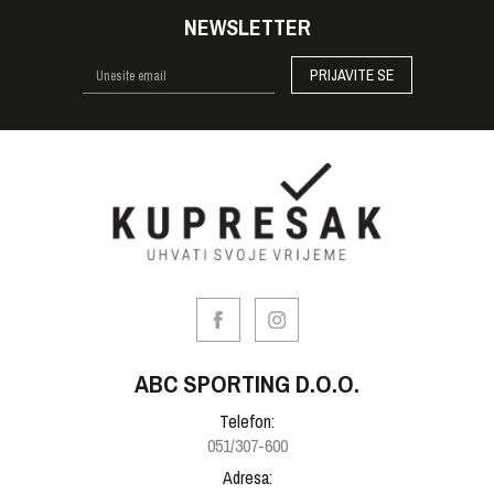
NEWSLETTER
PRIJAVITE SE
ABC SPORTING D.O.O.
Telefon:
051/307-600
Adresa: