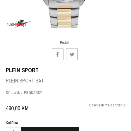
Podeli
PLEIN SPORT
PLEIN SPORT SAT
Šifra artikla:
PSGDA0824
Obavijesti me o sniženju
490,00
KM
Količina: