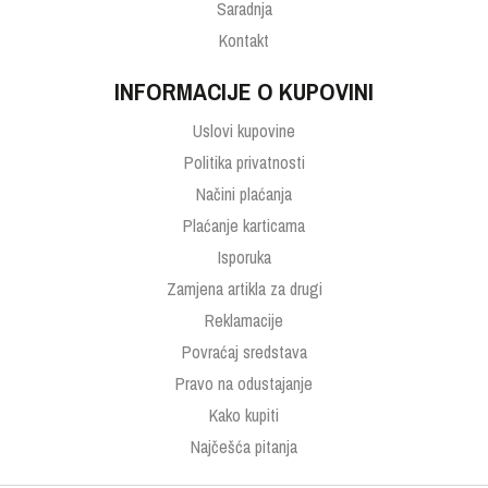
Saradnja
Kontakt
INFORMACIJE O KUPOVINI
Uslovi kupovine
Politika privatnosti
Načini plaćanja
Plaćanje karticama
Isporuka
Zamjena artikla za drugi
Reklamacije
Povraćaj sredstava
Pravo na odustajanje
Kako kupiti
Najčešća pitanja