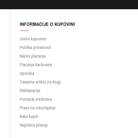
INFORMACIJE O KUPOVINI
Uslovi kupovine
Politika privatnosti
Načini plaćanja
Plaćanje karticama
Isporuka
Zamjena artikla za drugi
Reklamacije
Povraćaj sredstava
Pravo na odustajanje
Kako kupiti
Najčešća pitanja