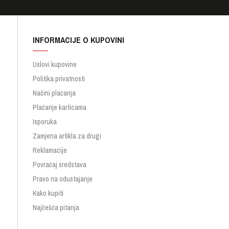
INFORMACIJE O KUPOVINI
Uslovi kupovine
Politika privatnosti
Načini plaćanja
Plaćanje karticama
Isporuka
Zamjena artikla za drugi
Reklamacije
Povraćaj sredstava
Pravo na odustajanje
Kako kupiti
Najčešća pitanja