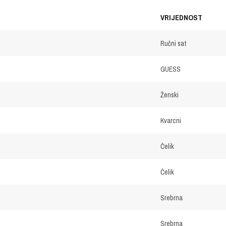
VRIJEDNOST
Ručni sat
GUESS
Ženski
Kvarcni
Čelik
Čelik
Srebrna
Srebrna