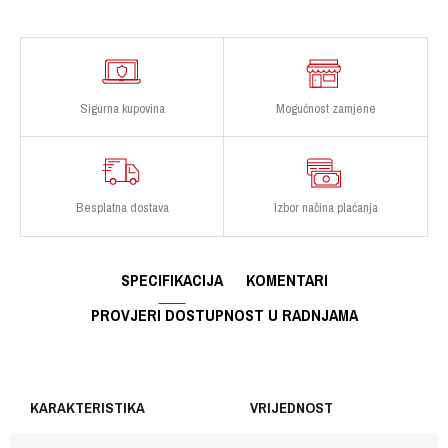
Sigurna kupovina
Mogućnost zamjene
Besplatna dostava
Izbor načina plaćanja
SPECIFIKACIJA
KOMENTARI
PROVJERI DOSTUPNOST U RADNJAMA
KARAKTERISTIKA
VRIJEDNOST