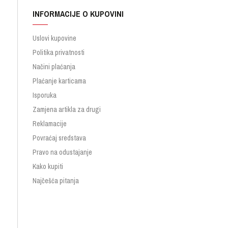
INFORMACIJE O KUPOVINI
Uslovi kupovine
Politika privatnosti
Načini plaćanja
Plaćanje karticama
Isporuka
Zamjena artikla za drugi
Reklamacije
Povraćaj sredstava
Pravo na odustajanje
Kako kupiti
Najčešća pitanja