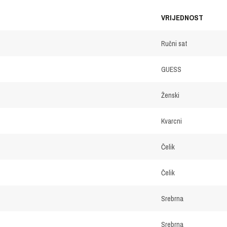
VRIJEDNOST
Ručni sat
GUESS
Ženski
Kvarcni
Čelik
Čelik
Srebrna
Srebrna