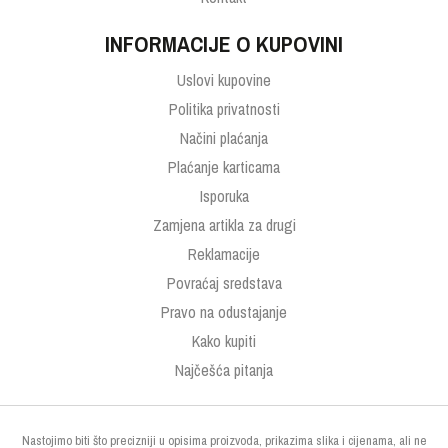
INFORMACIJE O KUPOVINI
Uslovi kupovine
Politika privatnosti
Načini plaćanja
Plaćanje karticama
Isporuka
Zamjena artikla za drugi
Reklamacije
Povraćaj sredstava
Pravo na odustajanje
Kako kupiti
Najčešća pitanja
Nastojimo biti što precizniji u opisima proizvoda, prikazima slika i cijenama, ali ne