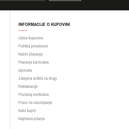
INFORMACIJE O KUPOVINI
Uslovi kupovine
Politika privatnosti
Načini plaćanja
Plaćanje karticama
Isporuka
Zamjena artikla za drugi
Reklamacije
Povraćaj sredstava
Pravo na odustajanje
Kako kupiti
Najčešća pitanja