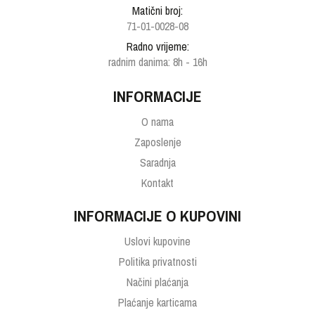
Matični broj:
71-01-0028-08
Radno vrijeme:
radnim danima: 8h - 16h
INFORMACIJE
O nama
Zaposlenje
Saradnja
Kontakt
INFORMACIJE O KUPOVINI
Uslovi kupovine
Politika privatnosti
Načini plaćanja
Plaćanje karticama