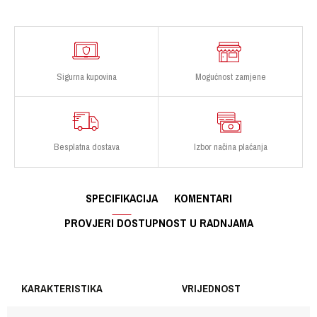
Sigurna kupovina
Mogućnost zamjene
Besplatna dostava
Izbor načina plaćanja
SPECIFIKACIJA
KOMENTARI
PROVJERI DOSTUPNOST U RADNJAMA
KARAKTERISTIKA
VRIJEDNOST