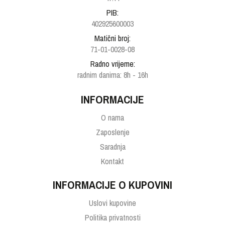
PIB:
402925600003
Matični broj:
71-01-0028-08
Radno vrijeme:
radnim danima: 8h - 16h
INFORMACIJE
O nama
Zaposlenje
Saradnja
Kontakt
INFORMACIJE O KUPOVINI
Uslovi kupovine
Politika privatnosti