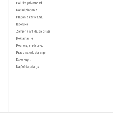
Politika privatnosti
Načini plaćanja
Plaćanje karticama
Isporuka
Zamjena artikla za drugi
Reklamacije
Povraćaj sredstava
Pravo na odustajanje
Kako kupiti
Najčešća pitanja