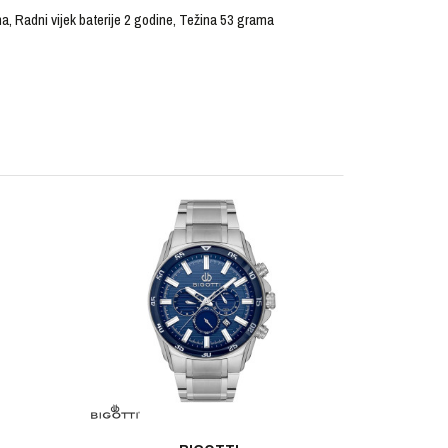
na, Radni vijek baterije 2 godine, Težina 53 grama