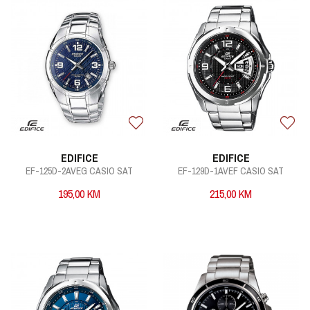
EDIFICE
EDIFICE
EF-125D-2AVEG CASIO SAT
EF-129D-1AVEF CASIO SAT
195,00
KM
215,00
KM