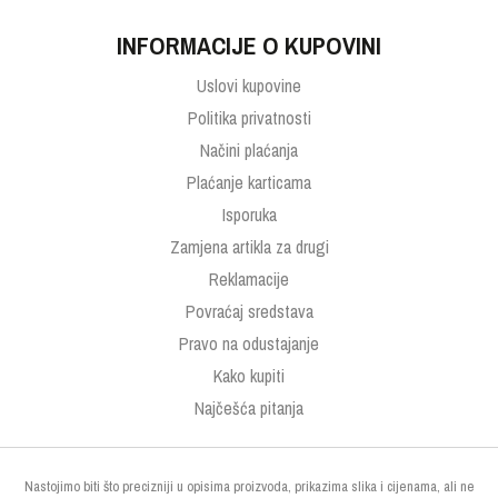
INFORMACIJE O KUPOVINI
Uslovi kupovine
Politika privatnosti
Načini plaćanja
Plaćanje karticama
Isporuka
Zamjena artikla za drugi
Reklamacije
Povraćaj sredstava
Pravo na odustajanje
Kako kupiti
Najčešća pitanja
Nastojimo biti što precizniji u opisima proizvoda, prikazima slika i cijenama, ali ne