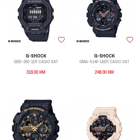
G-SHOCK
G-SHOCK
GBD-200-1ER CASIO SAT
GMA-S140-1AER CASIO SAT
319,00
KM
249,00
KM