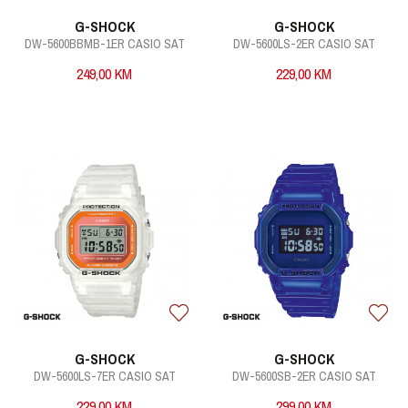
G-SHOCK
G-SHOCK
DW-5600BBMB-1ER CASIO SAT
DW-5600LS-2ER CASIO SAT
249,00
KM
229,00
KM
G-SHOCK
G-SHOCK
DW-5600LS-7ER CASIO SAT
DW-5600SB-2ER CASIO SAT
229,00
KM
299,00
KM