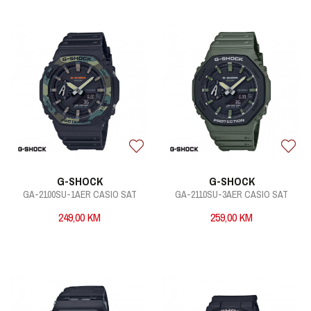
G-SHOCK
G-SHOCK
GA-2100SU-1AER CASIO SAT
GA-2110SU-3AER CASIO SAT
249,00
KM
259,00
KM