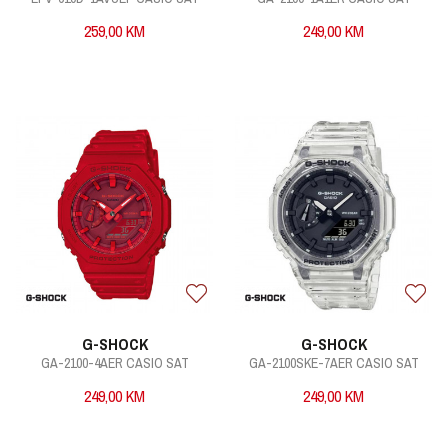
259,00
KM
249,00
KM
G-SHOCK
G-SHOCK
GA-2100-4AER CASIO SAT
GA-2100SKE-7AER CASIO SAT
249,00
KM
249,00
KM