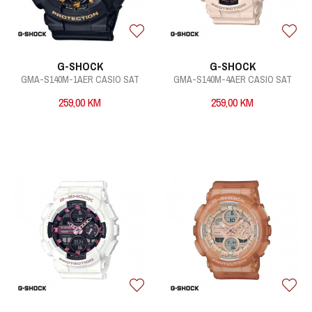
G-SHOCK
G-SHOCK
GMA-S140M-1AER CASIO SAT
GMA-S140M-4AER CASIO SAT
259,00
KM
259,00
KM