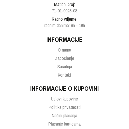
Matični broj:
71-01-0028-08
Radno vrijeme:
radnim danima: 8h - 16h
INFORMACIJE
O nama
Zaposlenje
Saradnja
Kontakt
INFORMACIJE O KUPOVINI
Uslovi kupovine
Politika privatnosti
Načini plaćanja
Plaćanje karticama