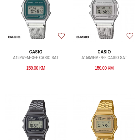
CASIO
CASIO
A158WEM-3EF CASIO SAT
A158WEM-7EF CASIO SAT
159,00
KM
159,00
KM