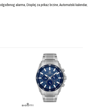
odgođenog alarma, Displej za prikaz brzine, Automatski kalendar,