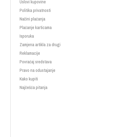
Uslovi kupovine
Politika privatnosti
Načini plaćanja
Plaćanje karticama
Isporuka
Zamjena artikla za drugi
Reklamacije
Povraćaj sredstava
Pravo na odustajanje
Kako kupiti
Najčešća pitanja