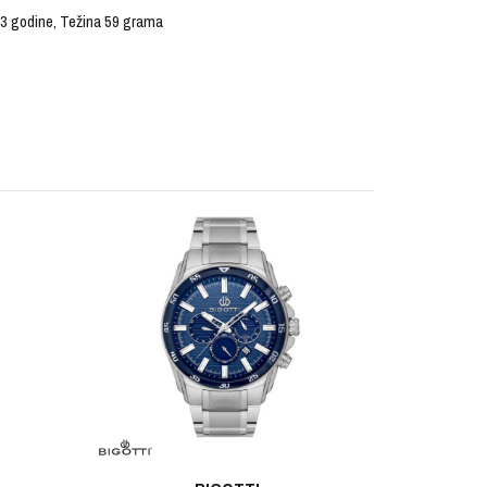
e 3 godine, Težina 59 grama