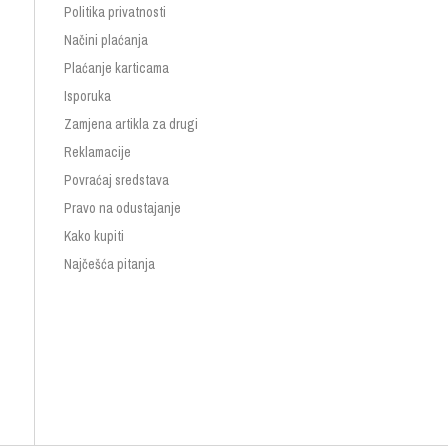
Politika privatnosti
Načini plaćanja
Plaćanje karticama
Isporuka
Zamjena artikla za drugi
Reklamacije
Povraćaj sredstava
Pravo na odustajanje
Kako kupiti
Najčešća pitanja