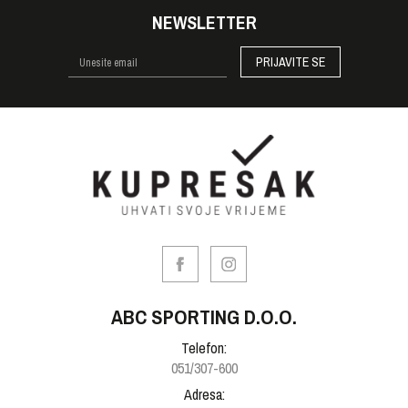
NEWSLETTER
PRIJAVITE SE
ABC SPORTING D.O.O.
Telefon:
051/307-600
Adresa: