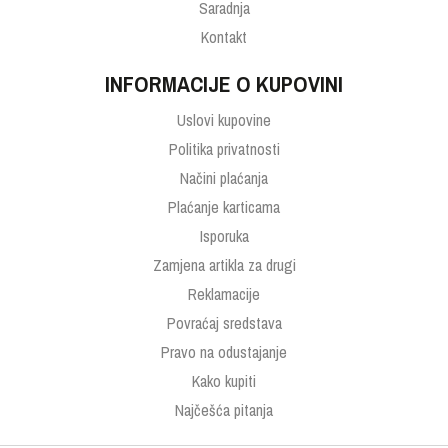
Saradnja
Kontakt
INFORMACIJE O KUPOVINI
Uslovi kupovine
Politika privatnosti
Načini plaćanja
Plaćanje karticama
Isporuka
Zamjena artikla za drugi
Reklamacije
Povraćaj sredstava
Pravo na odustajanje
Kako kupiti
Najčešća pitanja