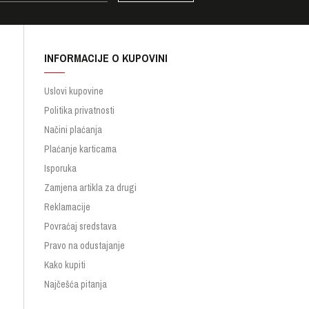
INFORMACIJE O KUPOVINI
Uslovi kupovine
Politika privatnosti
Načini plaćanja
Plaćanje karticama
Isporuka
Zamjena artikla za drugi
Reklamacije
Povraćaj sredstava
Pravo na odustajanje
Kako kupiti
Najčešća pitanja