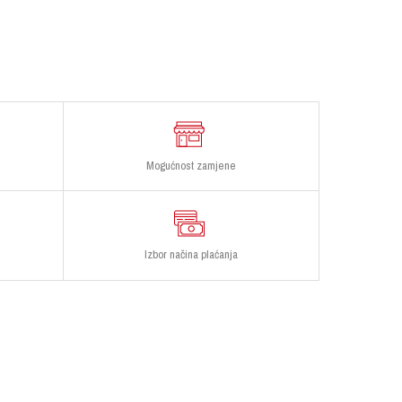
Mogućnost zamjene
Izbor načina plaćanja