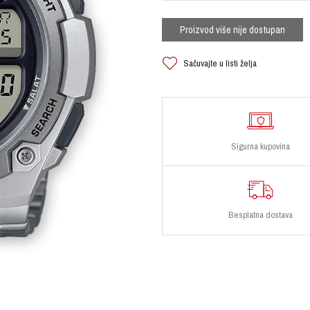
Proizvod više nije dostupan
Sačuvajte u listi želja
Sigurna kupovina
Besplatna dostava