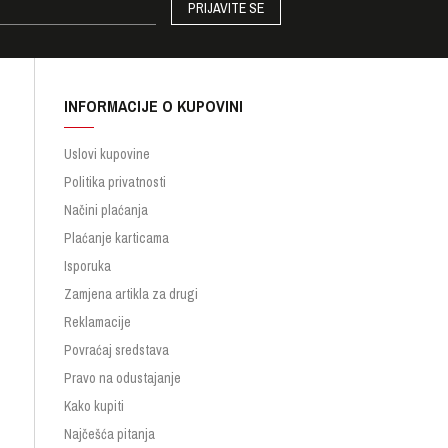
PRIJAVITE SE
INFORMACIJE O KUPOVINI
Uslovi kupovine
Politika privatnosti
Načini plaćanja
Plaćanje karticama
Isporuka
Zamjena artikla za drugi
Reklamacije
Povraćaj sredstava
Pravo na odustajanje
Kako kupiti
Najčešća pitanja