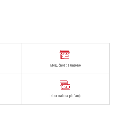
Mogućnost zamjene
Izbor načina plaćanja