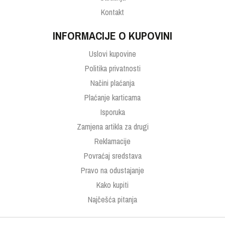
Kontakt
INFORMACIJE O KUPOVINI
Uslovi kupovine
Politika privatnosti
Načini plaćanja
Plaćanje karticama
Isporuka
Zamjena artikla za drugi
Reklamacije
Povraćaj sredstava
Pravo na odustajanje
Kako kupiti
Najčešća pitanja