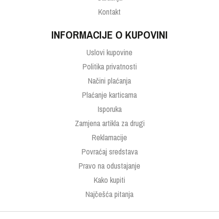
Kontakt
INFORMACIJE O KUPOVINI
Uslovi kupovine
Politika privatnosti
Načini plaćanja
Plaćanje karticama
Isporuka
Zamjena artikla za drugi
Reklamacije
Povraćaj sredstava
Pravo na odustajanje
Kako kupiti
Najčešća pitanja